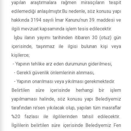
yapılan araştırmalara rağmen mirasçıların tespit
edilemediği anlaşılmıştır.Bu nedenle, söz konusu yapı
hakkında 3194 sayılı İmar Kanunu’nun 39. maddesi ve
ilgili mevzuat kapsamında işlem tesis edilecektir.
İşbu ilanın yayımı tarihinden itibaren 30 (otuz) gün
içerisinde, taşınmaz ile ilgisi bulunan kişi veya
kişilerce;
- Yapının tehlike arz eden durumunun giderilmesi,
- Gerekli güvenlik önlemlerinin alınması,
- Yapının onarılması veya yıkılması gerekmektedir.
Belirtilen süre içerisinde herhangi bir işlem
yapılmaması halinde, söz konusu yapı Belediyemiz
tarafından re’sen yıkılacak olup, yapılan tüm masraflar
%20 fazlası ile ilgililerinden tahsil edilecektir.
İlgililerin belirtilen süre içerisinde Belediyemiz Fen