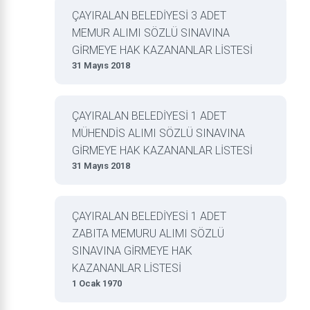
ÇAYIRALAN BELEDİYESİ 3 ADET
MEMUR ALIMI SÖZLÜ SINAVINA
GİRMEYE HAK KAZANANLAR LİSTESİ
31 Mayıs 2018
ÇAYIRALAN BELEDİYESİ 1 ADET
MÜHENDİS ALIMI SÖZLÜ SINAVINA
GİRMEYE HAK KAZANANLAR LİSTESİ
31 Mayıs 2018
ÇAYIRALAN BELEDİYESİ 1 ADET
ZABITA MEMURU ALIMI SÖZLÜ
SINAVINA GİRMEYE HAK
KAZANANLAR LİSTESİ
1 Ocak 1970