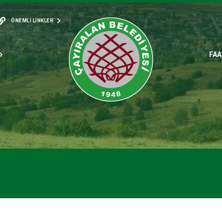
ÖNEMLI LINKLER
FAA