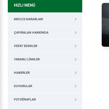
HIZLI MENÜ
MECLIS KARARLARI
ÇAYIRALAN HAKKINDA
VEFAT EDENLER
YARARLI LINKLER
HABERLER
DUYURULAR
FOTOĞRAFLAR