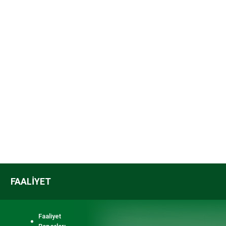
FAALİYET
Faaliyet