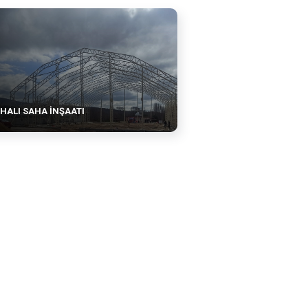
HALI SAHA İNŞAATI