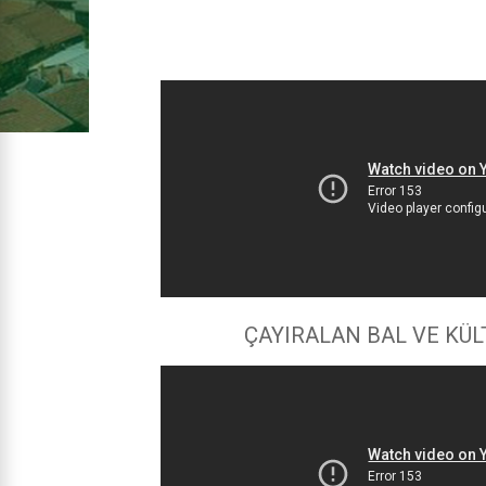
ÇAYIRALAN BAL VE KÜL