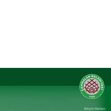
İletişim Merkezi