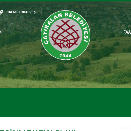
ÖNEMLI LINKLER
FAA